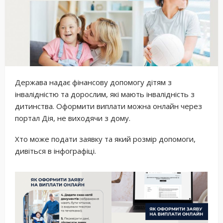
Держава надає фінансову допомогу дітям з
інвалідністю та дорослим, які мають інвалідність з
дитинства. Оформити виплати можна онлайн через
портал Дія, не виходячи з дому.
Хто може подати заявку та який розмір допомоги,
дивіться в інфографіці.