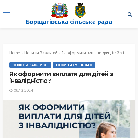
Home
Новини Важливо!
Як оформити виплати для дітей з інвалідністю?
НОВИНИ ВАЖЛИВО!
НОВИНИ СУСПІЛЬНІ
Як оформити виплати для дітей з
інвалідністю?
09.12.2024