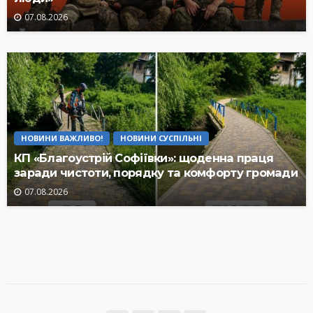
07.08.2026
НОВИНИ ВАЖЛИВО!
НОВИНИ СУСПІЛЬНІ
КП «Благоустрій Софіївки»: щоденна праця
заради чистоти, порядку та комфорту громади
07.08.2026