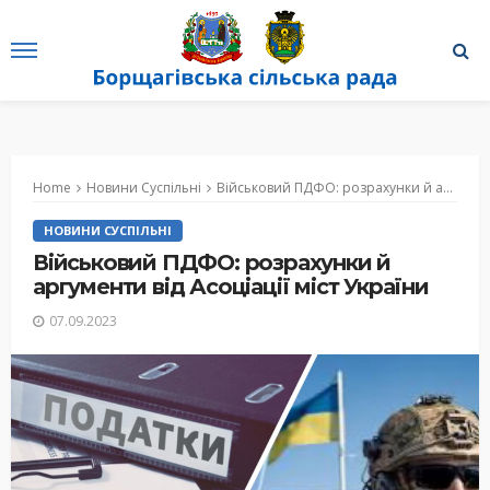
Home
Новини Суспільні
Військовий ПДФО: розрахунки й аргументи від Асоціації міст України
НОВИНИ СУСПІЛЬНІ
Військовий ПДФО: розрахунки й
аргументи від Асоціації міст України
07.09.2023