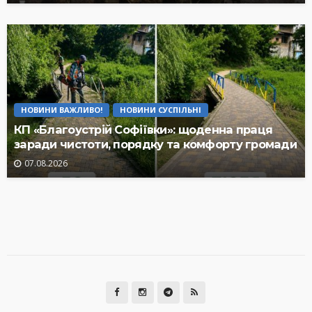
НОВИНИ ВАЖЛИВО!
НОВИНИ СУСПІЛЬНІ
КП «Благоустрій Софіївки»: щоденна праця
заради чистоти, порядку та комфорту громади
07.08.2026