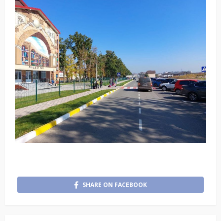
SHARE ON FACEBOOK