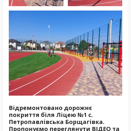
Відремонтовано дорожнє
покриття біля Ліцею №1 с.
Петропавлівська Борщагівка.
Пропонуємо переглянути ВІДЕО та