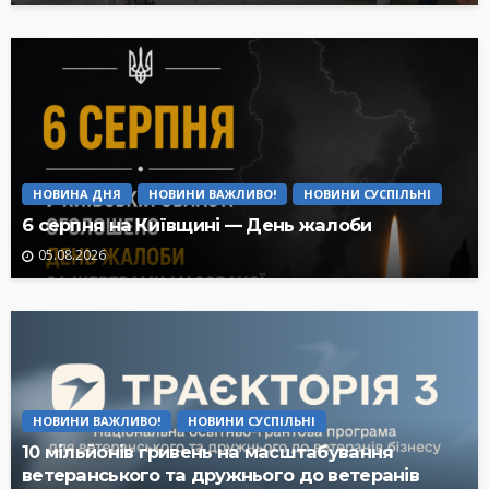
НОВИНА ДНЯ
НОВИНИ ВАЖЛИВО!
НОВИНИ СУСПІЛЬНІ
6 серпня на Київщині — День жалоби
05.08.2026
НОВИНИ ВАЖЛИВО!
НОВИНИ СУСПІЛЬНІ
10 мільйонів гривень на масштабування
ветеранського та дружнього до ветеранів