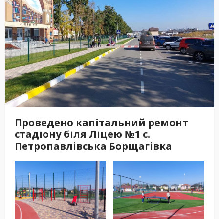
Проведено капітальний ремонт
стадіону біля Ліцею №1 с.
Петропавлівська Борщагівка