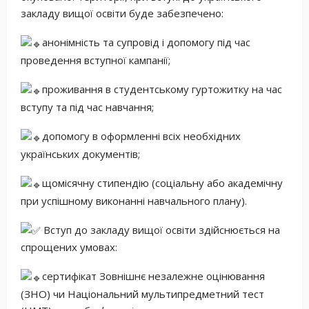
закладу вищої освіти буде забезпечено:
анонімність та супровід і допомогу під час
проведення вступної кампанії;
проживання в студентському гуртожитку на час
вступу та під час навчання;
допомогу в оформленні всіх необхідних
українських документів;
щомісячну стипендію (соціальну або академічну
при успішному виконанні навчального плану).
Вступ до закладу вищої освіти здійснюється на
спрощених умовах:
сертифікат Зовнішнє незалежне оцінювання
(ЗНО) чи Національний мультипредметний тест