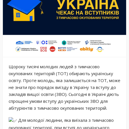
Щороку тисячі молодих людей з тимчасово
окупованих територій (ТОТ) обирають українську
освіту. Проте молодь, яка залишається на ТОТ, може
не знати про порядок виїзду в Україну та вступу до
закладів вищої освіти (ЗВО). Сьогодні в Україні діють
спрощені умови вступу до українських ЗВО для
абітурієнтів з тимчасово окупованих територій.
Для молодої людини, яка виїхала з тимчасово
окупованої території, при вступі до українського