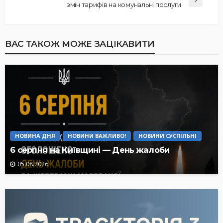
змін тарифів на комунальні послуги
ВАС ТАКОЖ МОЖЕ ЗАЦІКАВИТИ
НОВИНА ДНЯ
НОВИНИ ВАЖЛИВО!
НОВИНИ СУСПІЛЬНІ
6 серпня на Київщині — День жалоби
05.08.2026