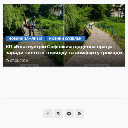
НОВИНИ ВАЖЛИВО!
НОВИНИ СУСПІЛЬНІ
КП «Благоустрій Софіївки»: щоденна праця
заради чистоти, порядку та комфорту громади
07.08.2026