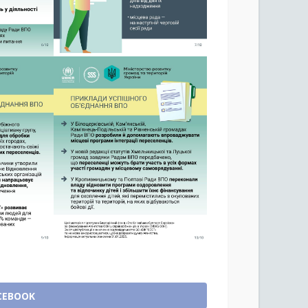
CEBOOK