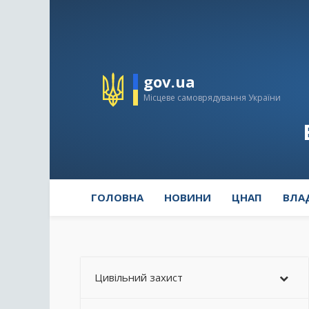
gov.ua
Місцеве самоврядування України
ГОЛОВНА
НОВИНИ
ЦНАП
ВЛА
Цивільний захист