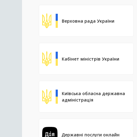
Верховна рада України
Кабінет міністрів України
Київська обласна державна
адміністрація
Державні послуги онлайн