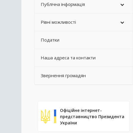
Публічна інформація
Рівні можливості
Податки
Наша адреса та контакти
Звернення громадян
Офіційне інтернет-
представництво Президента
України