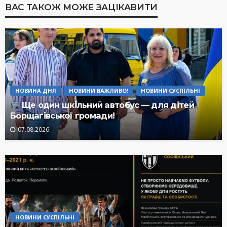
ВАС ТАКОЖ МОЖЕ ЗАЦІКАВИТИ
НОВИНА ДНЯ
НОВИНИ ВАЖЛИВО!
НОВИНИ СУСПІЛЬНІ
Ще один шкільний автобус — для дітей
Борщагівської громади!
07.08.2026
НОВИНИ СУСПІЛЬНІ