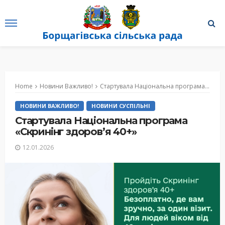
Home
Новини Важливо!
Стартувала Національна програма «Скринінг здоров’я 40+»
НОВИНИ ВАЖЛИВО!
НОВИНИ СУСПІЛЬНІ
Стартувала Національна програма
«Скринінг здоров’я 40+»
12.01.2026