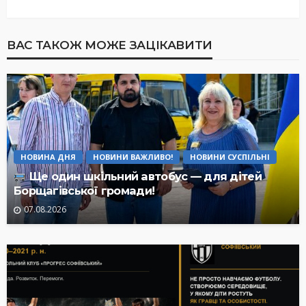
ВАС ТАКОЖ МОЖЕ ЗАЦІКАВИТИ
НОВИНА ДНЯ
НОВИНИ ВАЖЛИВО!
НОВИНИ СУСПІЛЬНІ
Ще один шкільний автобус — для дітей
Борщагівської громади!
07.08.2026