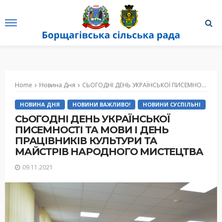
Home
Новина Дня
СЬОГОДНІ ДЕНЬ УКРАЇНСЬКОЇ ПИСЕМНОСТІ ТА МОВИ І ДЕНЬ ПРАЦІВНИКІВ КУЛЬТУРИ ТА МАЙСТРІВ НАРОДНОГО МИСТЕЦТВА
НОВИНА ДНЯ
НОВИНИ ВАЖЛИВО!
НОВИНИ СУСПІЛЬНІ
СЬОГОДНІ ДЕНЬ УКРАЇНСЬКОЇ
ПИСЕМНОСТІ ТА МОВИ І ДЕНЬ
ПРАЦІВНИКІВ КУЛЬТУРИ ТА
МАЙСТРІВ НАРОДНОГО МИСТЕЦТВА
09.11.2021