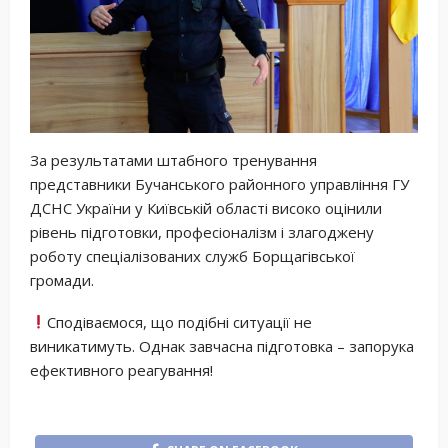
За результатами штабного тренування
представники Бучанського районного управління ГУ
ДСНС України у Київській області високо оцінили
рівень підготовки, професіоналізм і злагоджену
роботу спеціалізованих служб Борщагівської
громади.
Сподіваємося, що подібні ситуації не
виникатимуть. Однак завчасна підготовка – запорука
ефективного реагування!