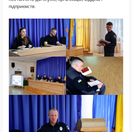
підприємств.