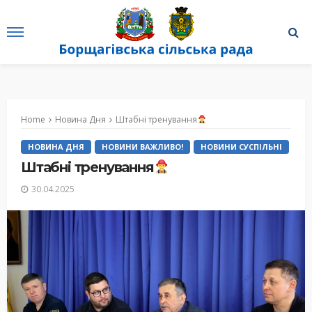
Home
Новина Дня
Штабні тренування
НОВИНА ДНЯ
НОВИНИ ВАЖЛИВО!
НОВИНИ СУСПІЛЬНІ
Штабні тренування
30.04.2025