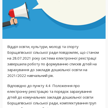
Відділ освіти, культури, молоді та спорту
Борщагівської сільської ради повідомляє, що станом
на 28.07.2021 року система електронної реєстрації
завершила роботу по формуванню списків дітей на
зарахування до закладів дошкільної освіти на
2021/2022 навчальний рік.
Відповідно до пункту 4.4 Положення про
електронну реєстрацію та порядок зарахування
дітей до комунальних закладів дошкільної освіти
Борщагівської сільської ради, комплектування груп