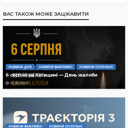
ВАС ТАКОЖ МОЖЕ ЗАЦІКАВИТИ
НОВИНА ДНЯ
НОВИНИ ВАЖЛИВО!
НОВИНИ СУСПІЛЬНІ
6 серпня на Київщині — День жалоби
05.08.2026
НОВИНИ ВАЖЛИВО!
НОВИНИ СУСПІЛЬНІ