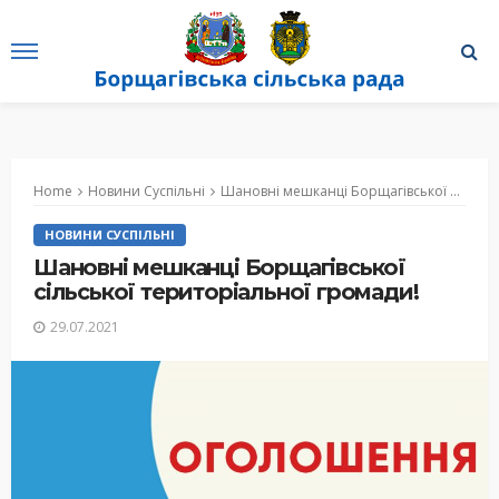
Home
Новини Суспільні
Шановні мешканці Борщагівської сільської територіальної громади!
НОВИНИ СУСПІЛЬНІ
Шановні мешканці Борщагівської
сільської територіальної громади!
29.07.2021