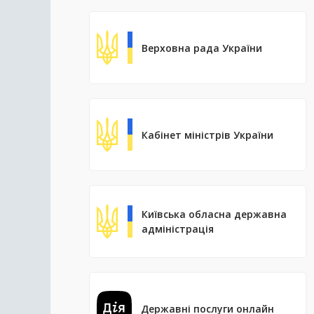
Верховна рада України
Кабінет міністрів України
Київська обласна державна
адміністрація
Державні послуги онлайн