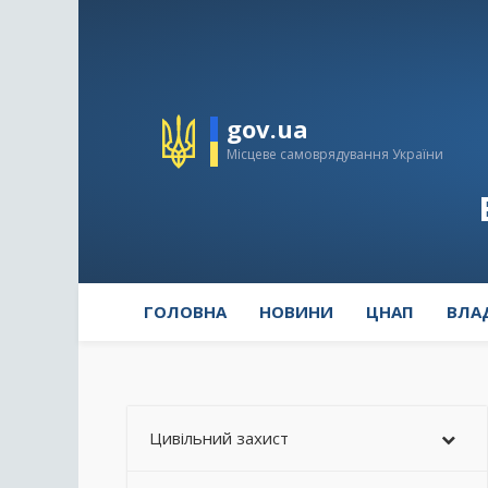
gov.ua
Місцеве самоврядування України
ГОЛОВНА
НОВИНИ
ЦНАП
ВЛА
Цивільний захист