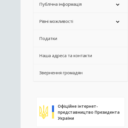
Публічна інформація
Рівні можливості
Податки
Наша адреса та контакти
Звернення громадян
Офіційне інтернет-
представництво Президента
України