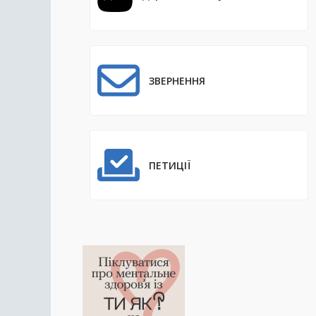
ЗВЕРНЕННЯ
ПЕТИЦІЇ