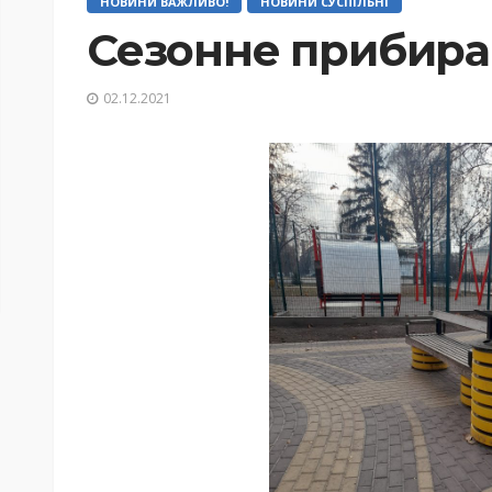
НОВИНИ ВАЖЛИВО!
НОВИНИ СУСПІЛЬНІ
Сезонне прибира
02.12.2021