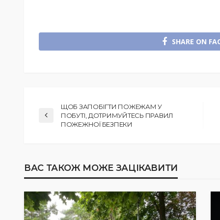
SHARE ON FA
ЩОБ ЗАПОБІГТИ ПОЖЕЖАМ У
ПОБУТІ, ДОТРИМУЙТЕСЬ ПРАВИЛ
ПОЖЕЖНОЇ БЕЗПЕКИ
ВАС ТАКОЖ МОЖЕ ЗАЦІКАВИТИ