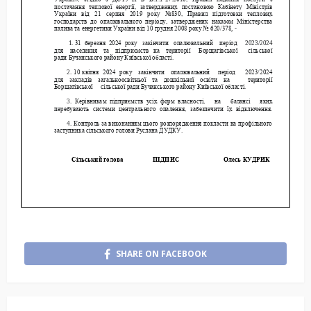
SHARE ON FACEBOOK