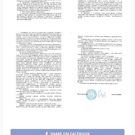
SHARE ON FACEBOOK