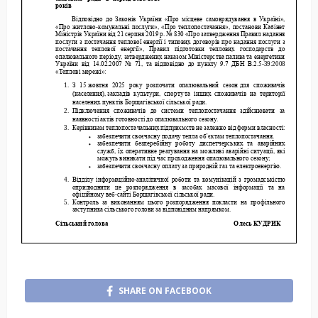
SHARE ON FACEBOOK