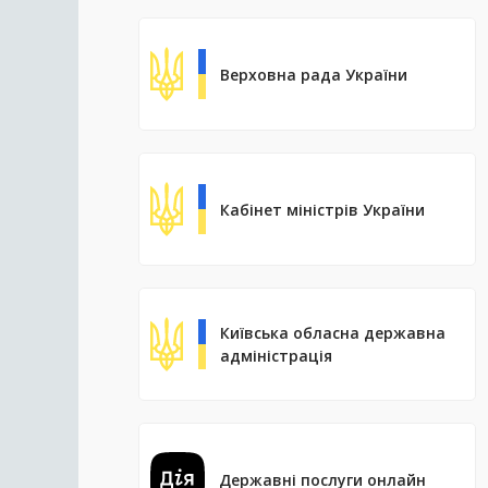
Верховна рада України
Кабінет міністрів України
Київська обласна державна
адміністрація
Державні послуги онлайн