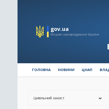
gov.ua
Місцеве самоврядування України
ГОЛОВНА
НОВИНИ
ЦНАП
ВЛА
Цивільний захист