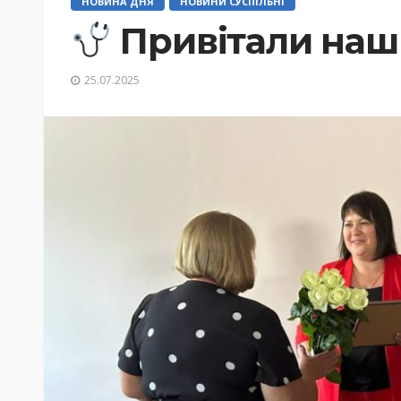
НОВИНА ДНЯ
НОВИНИ СУСПІЛЬНІ
Привітали наш
25.07.2025