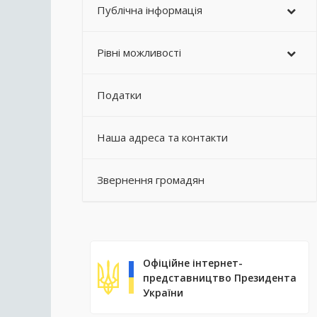
Публічна інформація
Рівні можливості
Податки
Наша адреса та контакти
Звернення громадян
Офіційне інтернет-
представництво Президента
України