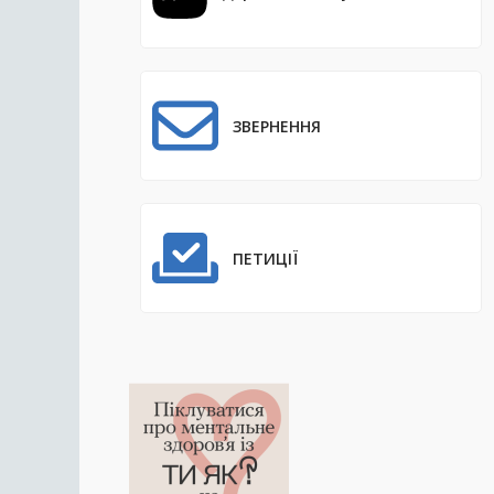
ЗВЕРНЕННЯ
ПЕТИЦІЇ