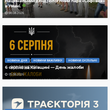
Національний дендрологічний парк «Софіївка»
в Умані.
06.08.2026
НОВИНА ДНЯ
НОВИНИ ВАЖЛИВО!
НОВИНИ СУСПІЛЬНІ
6 серпня на Київщині — День жалоби
05.08.2026