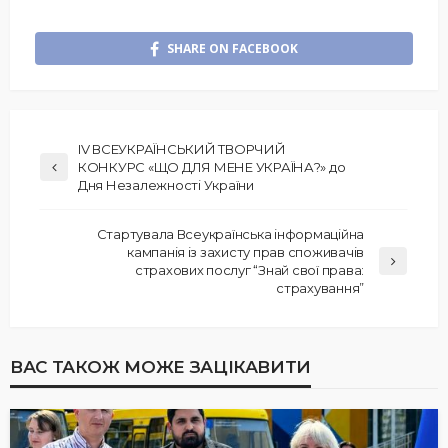
SHARE ON FACEBOOK
IV ВСЕУКРАЇНСЬКИЙ ТВОРЧИЙ
КОНКУРС «ЩО ДЛЯ МЕНЕ УКРАЇНА?» до
Дня Незалежності України
Стартувала Всеукраїнська інформаційна
кампанія із захисту прав споживачів
страхових послуг “Знай свої права:
страхування”
ВАС ТАКОЖ МОЖЕ ЗАЦІКАВИТИ