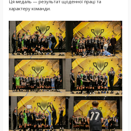
Ця медаль — результат щоденної праці та
характеру команди.