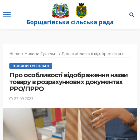
Home
Новини Суспільні
Про особливості відображення назви товару в розрахункових документах РРО/ПРРО
НОВИНИ СУСПІЛЬНІ
Про особливості відображення назви
товару в розрахункових документах
РРО/ПРРО
27.09.2023