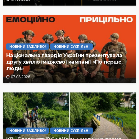
НОВИНИ ВАЖЛИВО!
НОВИНИ СУСПІЛЬНІ
Національна гвардія України презентувала
другу хвилю іміджевої кампанії «По-перше,
люди»
07.08.2026
НОВИНИ ВАЖЛИВО!
НОВИНИ СУСПІЛЬНІ