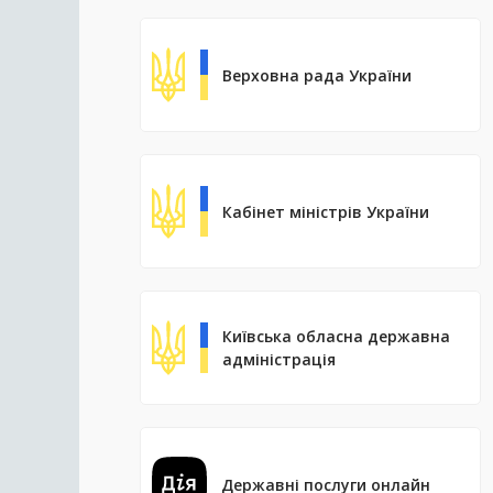
Верховна рада України
Кабінет міністрів України
Київська обласна державна
адміністрація
Державні послуги онлайн