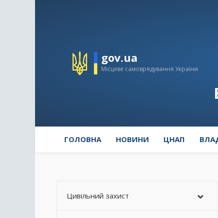
gov.ua
Місцеве самоврядування України
ГОЛОВНА
НОВИНИ
ЦНАП
ВЛА
Цивільний захист