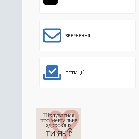
ЗВЕРНЕННЯ
ПЕТИЦІЇ