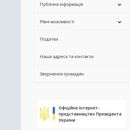
Публічна інформація
Рівні можливості
Податки
Наша адреса та контакти
Звернення громадян
Офіційне інтернет-
представництво Президента
України