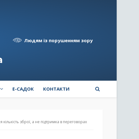
Людям із порушенням зору
а
E-САДОК
КОНТАКТИ
 кількість зброї, а не підтримка в переговорах