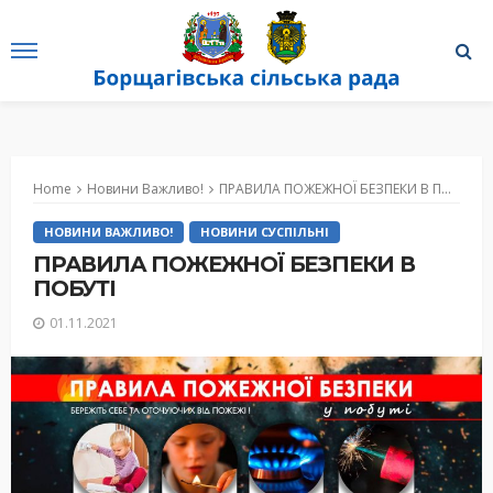
Home
Новини Важливо!
ПРАВИЛА ПОЖЕЖНОЇ БЕЗПЕКИ В ПОБУТІ
НОВИНИ ВАЖЛИВО!
НОВИНИ СУСПІЛЬНІ
ПРАВИЛА ПОЖЕЖНОЇ БЕЗПЕКИ В
ПОБУТІ
01.11.2021