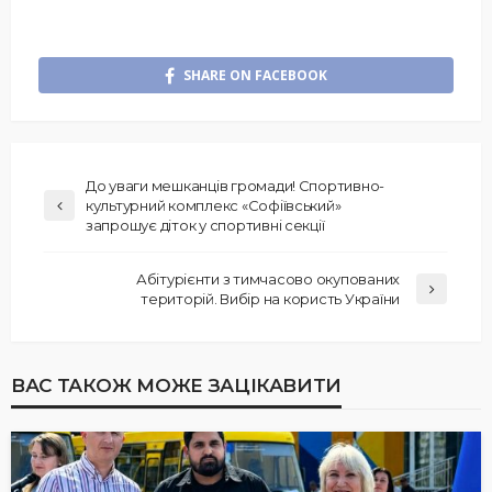
SHARE ON FACEBOOK
До уваги мешканців громади! Спортивно-
культурний комплекс «Софіївський»
запрошує діток у спортивні секції
Абітурієнти з тимчасово окупованих
територій. Вибір на користь України
ВАС ТАКОЖ МОЖЕ ЗАЦІКАВИТИ