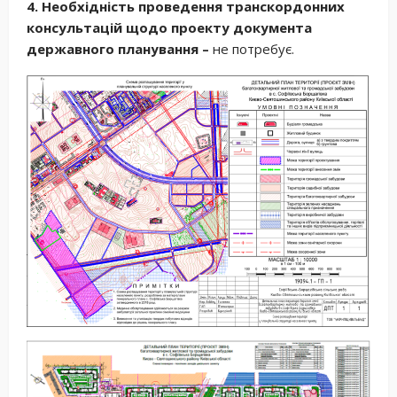
4. Необхідність проведення транскордонних
консультацій щодо проекту документа
державного планування –
не потребує.