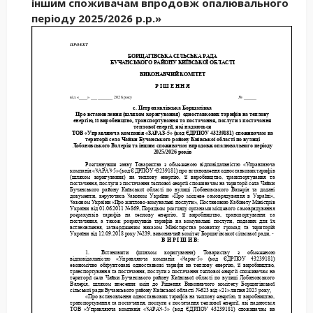
іншим споживачам впродовж опалювального
періоду 2025/2026 р.р.»