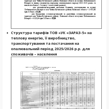
Структура тарифів ТОВ «УК «ЗАРАЗ-5» на
теплову енергію, її виробництво,
транспортування та постачання на
опалювальний період 2025/2026 р.р. для
споживачів – населення