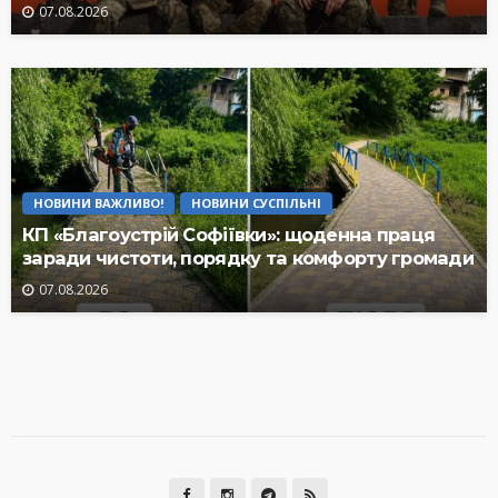
07.08.2026
НОВИНИ ВАЖЛИВО!
НОВИНИ СУСПІЛЬНІ
КП «Благоустрій Софіївки»: щоденна праця
заради чистоти, порядку та комфорту громади
07.08.2026