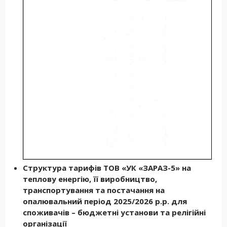
Структура тарифів ТОВ «УК «ЗАРАЗ-5» на
теплову енергію, її виробництво,
транспортування та постачання на
опалювальний період 2025/2026 р.р. для
споживачів – бюджетні установи та релігійні
організації