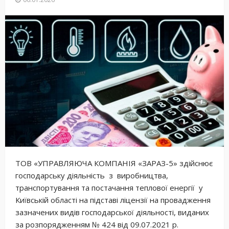
ТОВ «УПРАВЛЯЮЧА КОМПАНІЯ «ЗАРАЗ-5» здійснює
господарську діяльність з виробництва,
транспортування та постачання теплової енергії у
Київській області на підставі ліцензії на провадження
зазначених видів господарської діяльності, виданих
за розпорядженням № 424 від 09.07.2021 р.