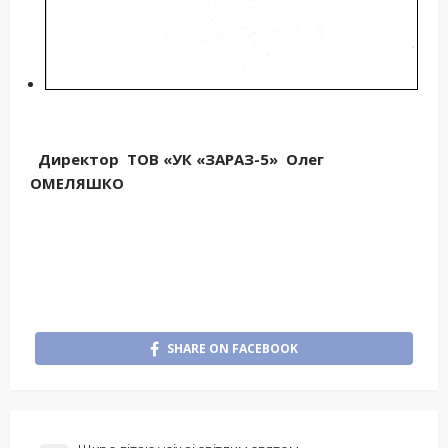
Директор
ТОВ «
УК «ЗАРАЗ-5»
Олег
ОМЕЛЯШКО
SHARE ON FACEBOOK