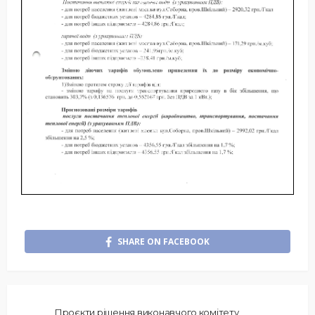
SHARE ON FACEBOOK
Проєкти рішення виконавчого комітету