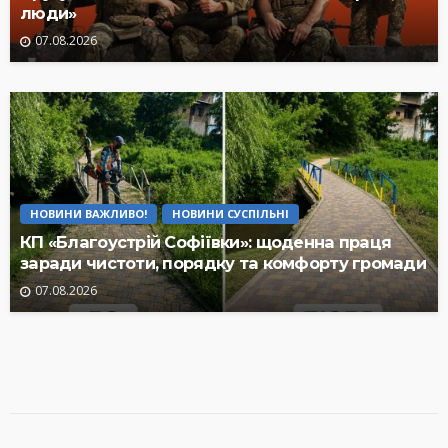
люди»
07.08.2026
НОВИНИ ВАЖЛИВО!
НОВИНИ СУСПІЛЬНІ
КП «Благоустрій Софіївки»: щоденна праця
заради чистоти, порядку та комфорту громади
07.08.2026