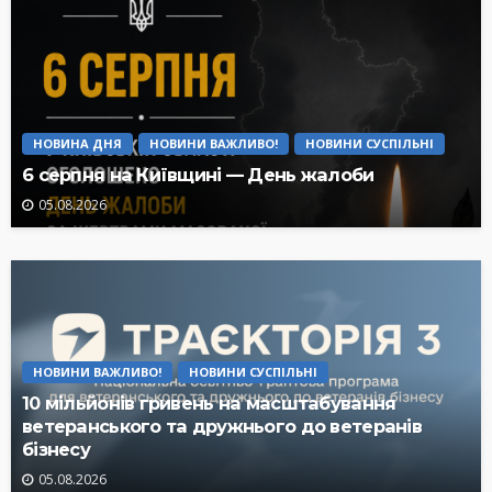
НОВИНА ДНЯ
НОВИНИ ВАЖЛИВО!
НОВИНИ СУСПІЛЬНІ
6 серпня на Київщині — День жалоби
05.08.2026
НОВИНИ ВАЖЛИВО!
НОВИНИ СУСПІЛЬНІ
10 мільйонів гривень на масштабування
ветеранського та дружнього до ветеранів
бізнесу
05.08.2026