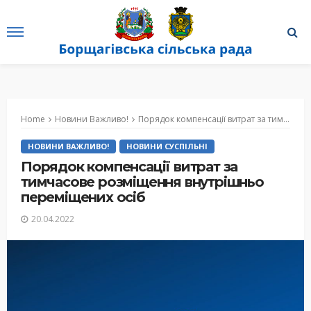
Home
Новини Важливо!
Порядок компенсації витрат за тимчасове розміщення внутрішньо переміщених осіб
НОВИНИ ВАЖЛИВО!
НОВИНИ СУСПІЛЬНІ
Порядок компенсації витрат за
тимчасове розміщення внутрішньо
переміщених осіб
20.04.2022