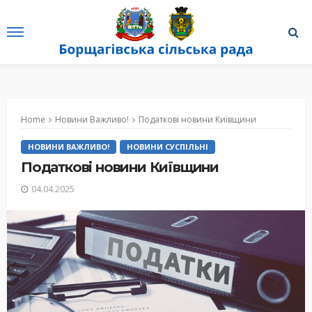
Home
Новини Важливо!
Податкові новини Київщини
НОВИНИ ВАЖЛИВО!
НОВИНИ СУСПІЛЬНІ
Податкові новини Київщини
04.04.2025