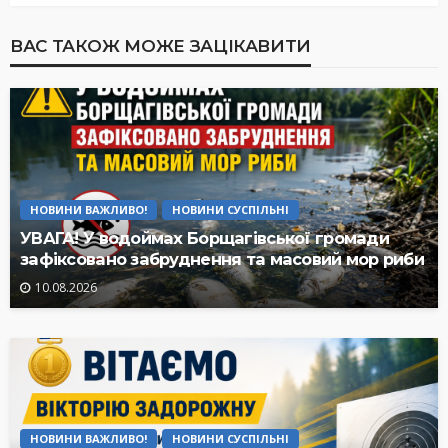
ВАС ТАКОЖ МОЖЕ ЗАЦІКАВИТИ
НОВИНИ ВАЖЛИВО!
НОВИНИ СУСПІЛЬНІ
УВАГА! У водоймах Борщагівської громади
зафіксовано забруднення та масовий мор риби
10.08.2026
НОВИНИ ВАЖЛИВО!
НОВИНИ СУСПІЛЬНІ