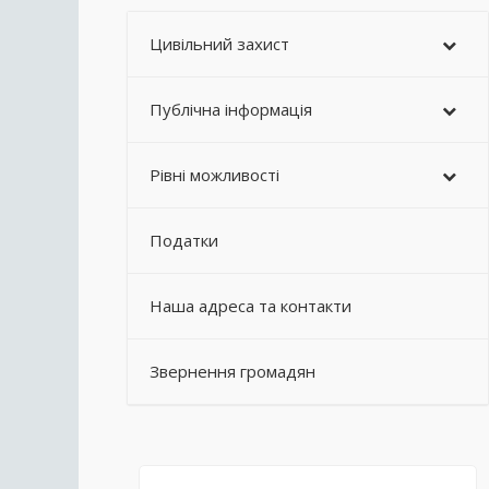
Цивільний захист
Публічна інформація
Рівні можливості
Податки
Наша адреса та контакти
Звернення громадян