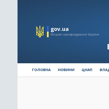
gov.ua
Місцеве самоврядування України
ГОЛОВНА
НОВИНИ
ЦНАП
ВЛА