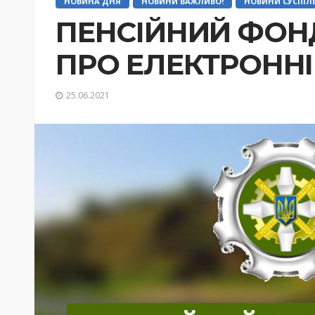
НОВИНА ДНЯ
НОВИНИ ВАЖЛИВО!
НОВИНИ СУСПІЛ
ПЕНСІЙНИЙ ФОН
ПРО ЕЛЕКТРОННІ
25.06.2021