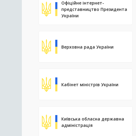
Офіційне інтернет-
представництво Президента
України
Верховна рада України
Кабінет міністрів України
Київська обласна державна
адміністрація