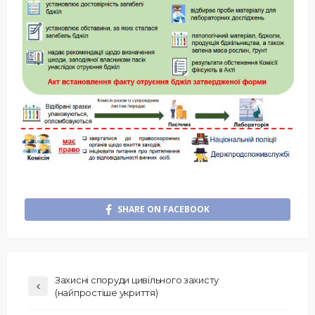
SHARE ON FACEBOOK
Захисні споруди цивільного захисту
(найпростіше укриття)