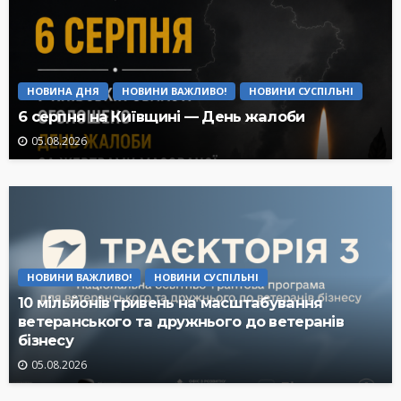
НОВИНА ДНЯ
НОВИНИ ВАЖЛИВО!
НОВИНИ СУСПІЛЬНІ
6 серпня на Київщині — День жалоби
05.08.2026
НОВИНИ ВАЖЛИВО!
НОВИНИ СУСПІЛЬНІ
10 мільйонів гривень на масштабування
ветеранського та дружнього до ветеранів
бізнесу
05.08.2026