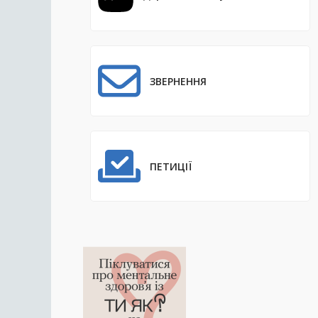
ЗВЕРНЕННЯ
ПЕТИЦІЇ