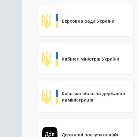
Верховна рада України
Кабінет міністрів України
Київська обласна державна
адміністрація
Державні послуги онлайн