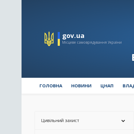
gov.ua
Місцеве самоврядування України
ГОЛОВНА
НОВИНИ
ЦНАП
ВЛА
Цивільний захист