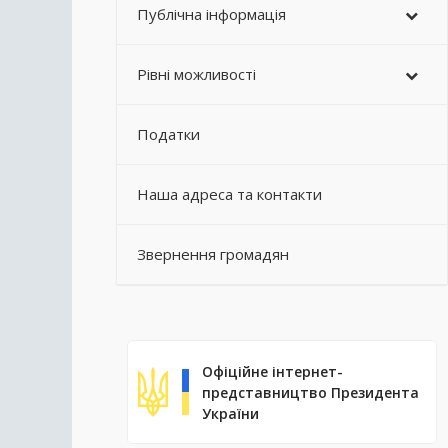
Публічна інформація
Рівні можливості
Податки
Наша адреса та контакти
Звернення громадян
Офіційне інтернет-
представництво Президента
України