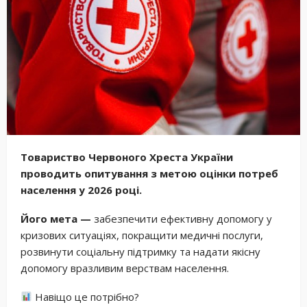
Товариство Червоного Хреста України
проводить опитування з метою оцінки потреб
населення у 2026 році.
Його мета —
забезпечити ефективну допомогу у
кризових ситуаціях, покращити медичні послуги,
розвинути соціальну підтримку та надати якісну
допомогу вразливим верствам населення.
Навіщо це потрібно?