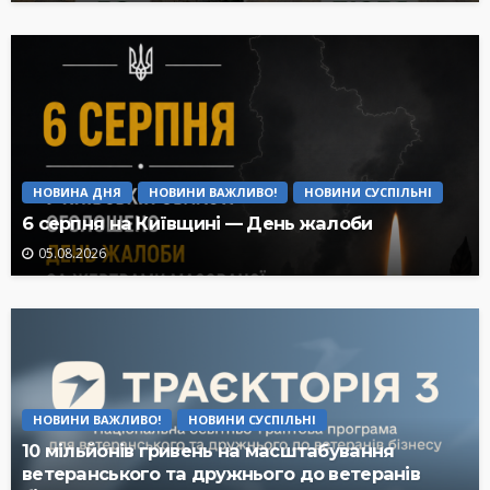
НОВИНА ДНЯ
НОВИНИ ВАЖЛИВО!
НОВИНИ СУСПІЛЬНІ
6 серпня на Київщині — День жалоби
05.08.2026
НОВИНИ ВАЖЛИВО!
НОВИНИ СУСПІЛЬНІ
10 мільйонів гривень на масштабування
ветеранського та дружнього до ветеранів