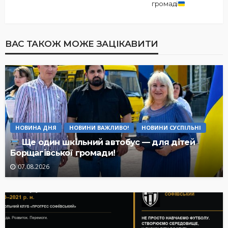
громаді
ВАС ТАКОЖ МОЖЕ ЗАЦІКАВИТИ
НОВИНА ДНЯ
НОВИНИ ВАЖЛИВО!
НОВИНИ СУСПІЛЬНІ
Ще один шкільний автобус — для дітей
Борщагівської громади!
07.08.2026