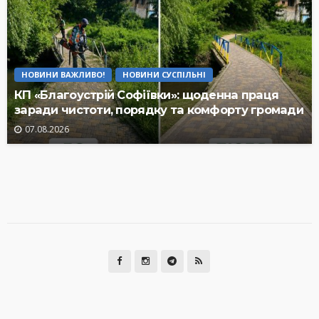
НОВИНИ ВАЖЛИВО!
НОВИНИ СУСПІЛЬНІ
КП «Благоустрій Софіївки»: щоденна праця
заради чистоти, порядку та комфорту громади
07.08.2026