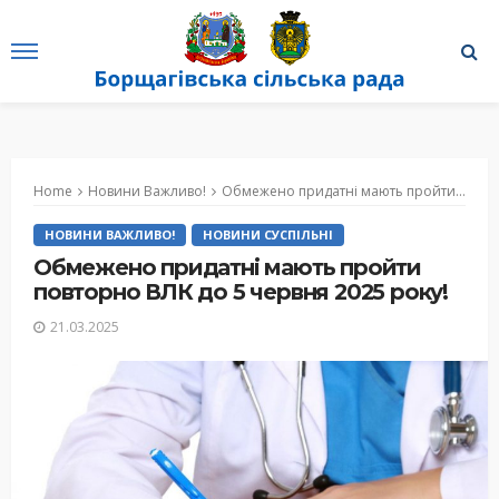
Home
Новини Важливо!
Обмежено придатні мають пройти повторно ВЛК до 5 червня 2025 року!
НОВИНИ ВАЖЛИВО!
НОВИНИ СУСПІЛЬНІ
Обмежено придатні мають пройти
повторно ВЛК до 5 червня 2025 року!
21.03.2025