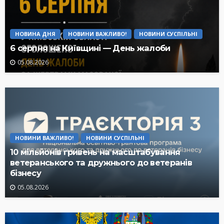
НОВИНА ДНЯ
НОВИНИ ВАЖЛИВО!
НОВИНИ СУСПІЛЬНІ
6 серпня на Київщині — День жалоби
05.08.2026
НОВИНИ ВАЖЛИВО!
НОВИНИ СУСПІЛЬНІ
10 мільйонів гривень на масштабування
ветеранського та дружнього до ветеранів
бізнесу
05.08.2026