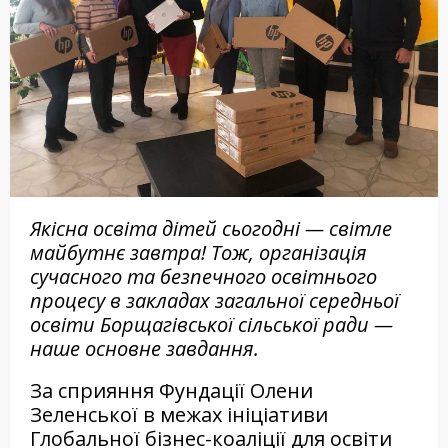
Якісна освіта дітей сьогодні — світле
майбутнє завтра! Тож, організація
сучасного та безпечного освітнього
процесу в закладах загальної середньої
освіти Борщагівської сільської ради —
наше основне завдання.
За сприяння Фундації Олени
Зеленської в межах ініціативи
Глобальної бізнес-коаліції для освіти