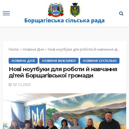
Home
Новина Дня
Нові ноутбуки для роботи й навчання дітей Борщагівської громади
НОВИНА ДНЯ
НОВИНИ ВАЖЛИВО!
НОВИНИ СУСПІЛЬНІ
Нові ноутбуки для роботи й навчання
дітей Борщагівської громади
02.12.2022