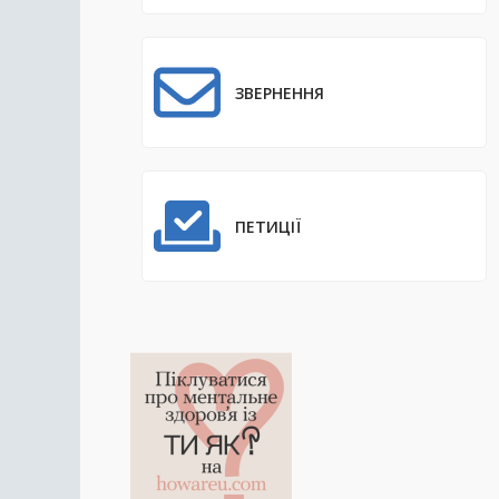
ЗВЕРНЕННЯ
ПЕТИЦІЇ