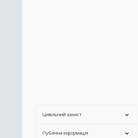
Цивільний захист
Публічна інформація