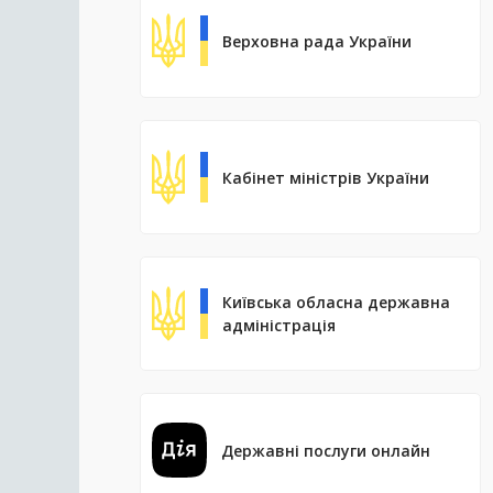
Верховна рада України
Кабінет міністрів України
Київська обласна державна
адміністрація
Державні послуги онлайн