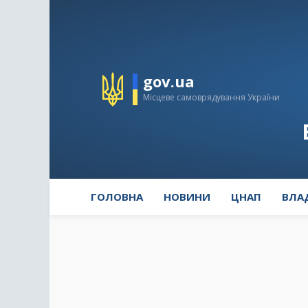
gov.ua
Місцеве самоврядування України
ГОЛОВНА
НОВИНИ
ЦНАП
ВЛА