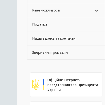
Рівні можливості
Податки
Наша адреса та контакти
Звернення громадян
Офіційне інтернет-
представництво Президента
України