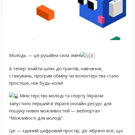
Молодь — це рушійна сила змін!
А тепер знайти шлях до грантів, навчання,
стажувань, програм обміну чи волонтерства стало
простіше, ніж будь-коли!
Міністерство молоді та спорту України
запустило перший в Україні онлайн-ресурс для
пошуку нових можливостей — вебпортал
“Можливості для молоді”.
Це — єдиний цифровий простір, де зібрано все, що