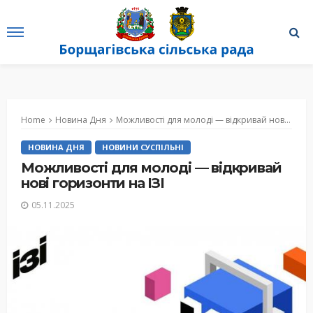
Home
Новина Дня
Можливості для молоді — відкривай нові горизонти на ІЗІ
НОВИНА ДНЯ
НОВИНИ СУСПІЛЬНІ
Можливості для молоді — відкривай
нові горизонти на ІЗІ
05.11.2025