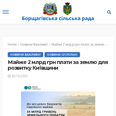
Home
Новини Важливо!
Майже 2 млрд грн плати за землю для розвитку Київщини
НОВИНИ ВАЖЛИВО!
НОВИНИ СУСПІЛЬНІ
Майже 2 млрд грн плати за землю для
розвитку Київщини
30.10.2025