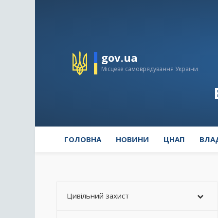
gov.ua
Місцеве самоврядування України
ГОЛОВНА
НОВИНИ
ЦНАП
ВЛА
Цивільний захист