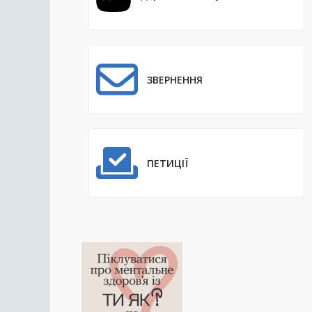
ЗВЕРНЕННЯ
ПЕТИЦІЇ