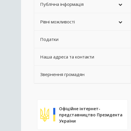
Публічна інформація
Рівні можливості
Податки
Наша адреса та контакти
Звернення громадян
Офіційне інтернет-
представництво Президента
України