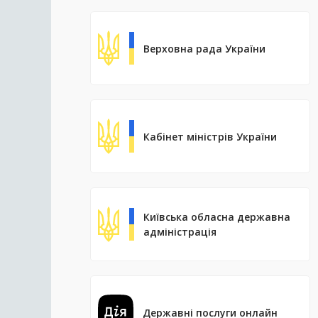
Верховна рада України
Кабінет міністрів України
Київська обласна державна
адміністрація
Державні послуги онлайн