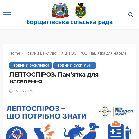
Home
Новини Важливо!
ЛЕПТОСПІРОЗ. Пам’ятка для населення
НОВИНИ ВАЖЛИВО!
НОВИНИ СУСПІЛЬНІ
ЛЕПТОСПІРОЗ. Пам’ятка для
населення
19.06.2025