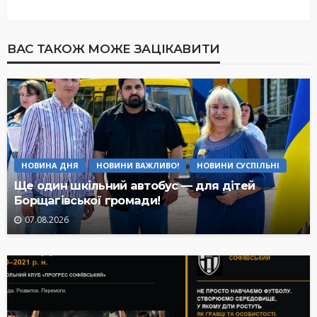
ВАС ТАКОЖ МОЖЕ ЗАЦІКАВИТИ
НОВИНА ДНЯ
НОВИНИ ВАЖЛИВО!
НОВИНИ СУСПІЛЬНІ
Ще один шкільний автобус — для дітей
Борщагівської громади!
07.08.2026