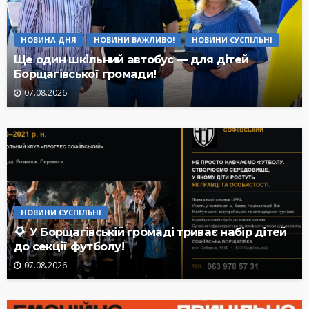
НОВИНА ДНЯ
НОВИНИ ВАЖЛИВО!
НОВИНИ СУСПІЛЬНІ
Ще один шкільний автобус — для дітей
Борщагівської громади!
07.08.2026
НОВИНИ СУСПІЛЬНІ
У Борщагівській громаді триває набір дітей
до секції футболу!
07.08.2026