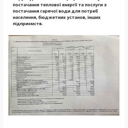
постачання теплової енергії та послуги з
постачання гарячої води для потреб
населення, бюджетних установ, інших
підприємств.