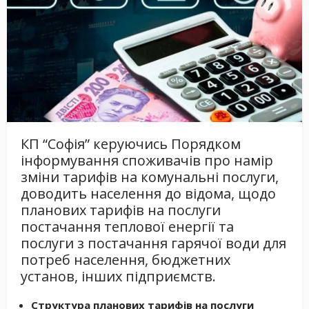
КП “Софія” керуючись Порядком
інформування споживачів про намір
зміни тарифів на комунальні послуги,
доводить населення до відома, щодо
планових тарифів на послуги
постачання теплової енергії та
послуги з постачання гарячої води для
потреб населення, бюджетних
установ, інших підприємств.
Структура планових тарифів на послуги