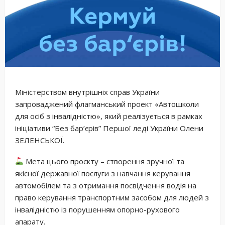
Міністерством внутрішніх справ України
запроваджений флагманський проект «Автошколи
для осіб з інвалідністю», який реалізується в рамках
ініціативи “Без бар’єрів” Першої леді України Олени
ЗЕЛЕНСЬКОЇ.
Мета цього проєкту – створення зручної та
якісної державної послуги з навчання керування
автомобілем та з отримання посвідчення водія на
право керування транспортним засобом для людей з
інвалідністю із порушенням опорно-рухового
апарату.