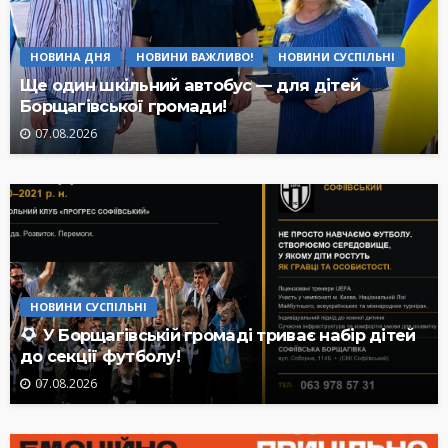
НОВИНА ДНЯ
НОВИНИ ВАЖЛИВО!
НОВИНИ СУСПІЛЬНІ
Ще один шкільний автобус — для дітей
Борщагівської громади!
07.08.2026
НОВИНИ СУСПІЛЬНІ
У Борщагівській громаді триває набір дітей
до секції футболу!
07.08.2026