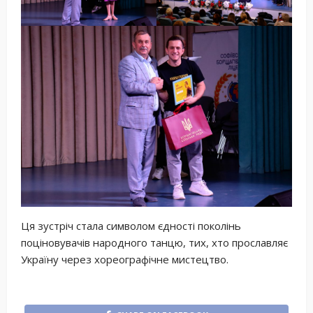
Ця зустріч стала символом єдності поколінь
поціновувачів народного танцю, тих, хто прославляє
Україну через хореографічне мистецтво.