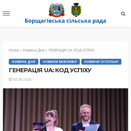
Home
Новина Дня
ГЕНЕРАЦІЯ UA: КОД УСПІХУ
НОВИНА ДНЯ
НОВИНИ ВАЖЛИВО!
НОВИНИ СУСПІЛЬНІ
ГЕНЕРАЦІЯ UA: КОД УСПІХУ
03.06.2026