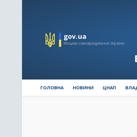
gov.ua
Місцеве самоврядування України
ГОЛОВНА
НОВИНИ
ЦНАП
ВЛА