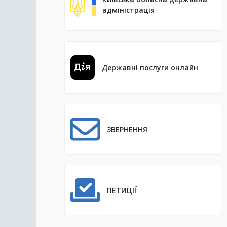
адміністрація
Державні послуги онлайн
ЗВЕРНЕННЯ
ПЕТИЦІЇ