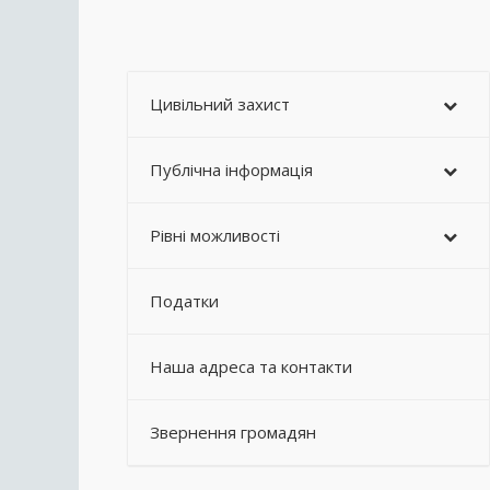
Цивільний захист
Публічна інформація
Рівні можливості
Податки
Наша адреса та контакти
Звернення громадян