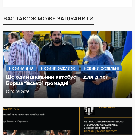
ВАС ТАКОЖ МОЖЕ ЗАЦІКАВИТИ
НОВИНА ДНЯ
НОВИНИ ВАЖЛИВО!
НОВИНИ СУСПІЛЬНІ
Ще один шкільний автобус — для дітей
Борщагівської громади!
07.08.2026