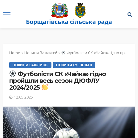
Home
Новини Важливо!
Футболісти СК «Чайка» гідно пройшли весь сезон ДЮФЛУ 2024/2025
НОВИНИ ВАЖЛИВО!
НОВИНИ СУСПІЛЬНІ
Футболісти СК «Чайка» гідно
пройшли весь сезон ДЮФЛУ
2024/2025
12.05.2025