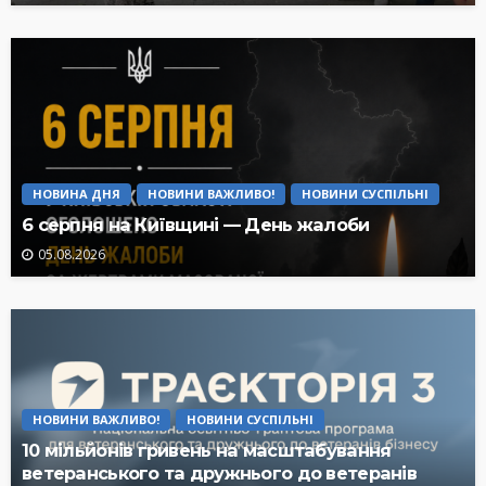
НОВИНА ДНЯ
НОВИНИ ВАЖЛИВО!
НОВИНИ СУСПІЛЬНІ
6 серпня на Київщині — День жалоби
05.08.2026
НОВИНИ ВАЖЛИВО!
НОВИНИ СУСПІЛЬНІ
10 мільйонів гривень на масштабування
ветеранського та дружнього до ветеранів